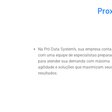
Pro
Na Pró Data System’s, sua empresa conta
com uma equipe de especialistas prepara
para atender sua demanda com máxima
agilidade e soluções que maximizam seu
resultados.