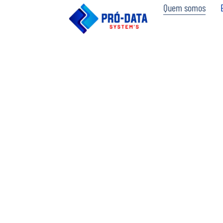
Quem somos