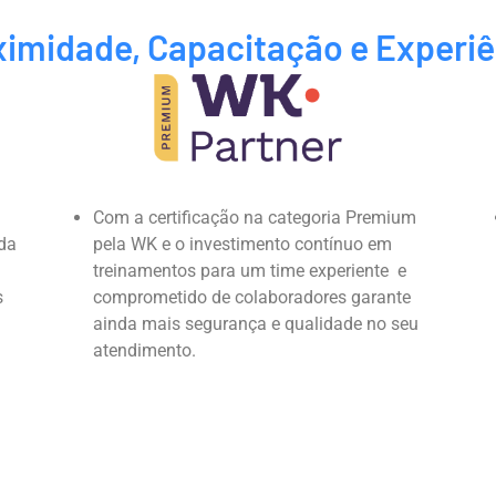
ximidade, Capacitação e Experiê
Com a certificação na categoria Premium
da
pela WK e o investimento contínuo em
treinamentos para um time experiente e
s
comprometido de colaboradores garante
ainda mais segurança e qualidade no seu
atendimento.