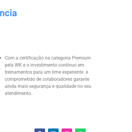
ncia
Com a certificação na categoria Premium
pela WK e o investimento contínuo em
treinamentos para um time experiente e
comprometido de colaboradores garante
ainda mais segurança e qualidade no seu
atendimento.