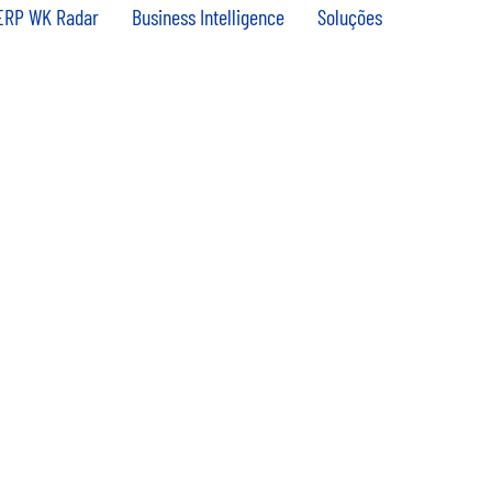
ERP WK Radar
Business Intelligence
Soluções